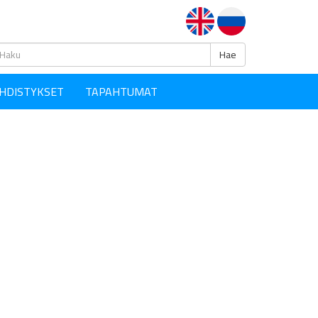
Haku
Hae
HDISTYKSET
TAPAHTUMAT