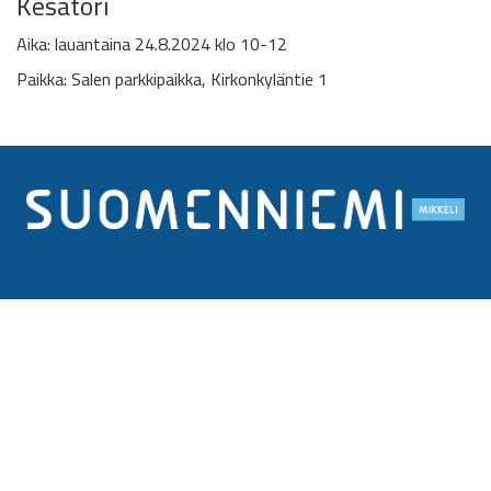
Kesätori
Aika: lauantaina 24.8.2024 klo 10-12
Paikka: Salen parkkipaikka, Kirkonkyläntie 1