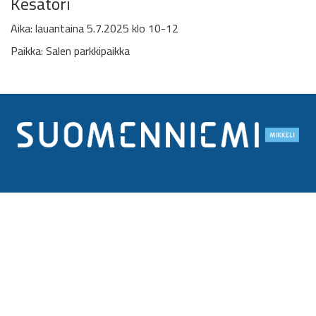
Kesätori
Aika: lauantaina 5.7.2025 klo 10-12
Paikka: Salen parkkipaikka