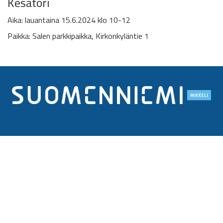
Kesätori
Aika: lauantaina 15.6.2024 klo 10-12
Paikka: Salen parkkipaikka, Kirkonkyläntie 1