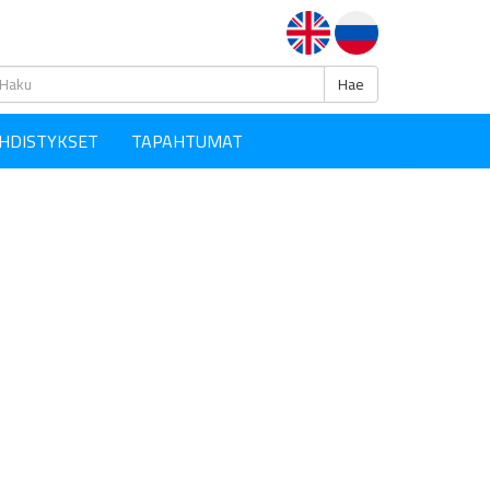
Haku
Hae
HDISTYKSET
TAPAHTUMAT