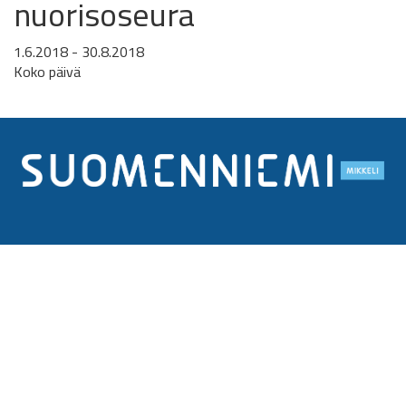
nuorisoseura
1.6.2018 - 30.8.2018
Koko päivä