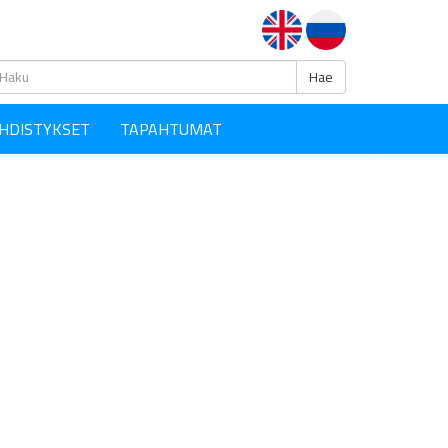
Haku
Hae
HDISTYKSET
TAPAHTUMAT