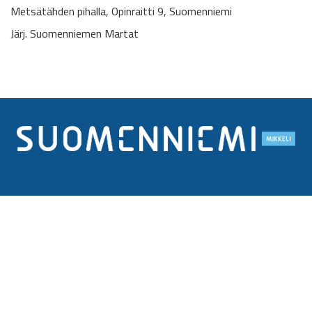
Metsätähden pihalla, Opinraitti 9, Suomenniemi
Järj. Suomenniemen Martat