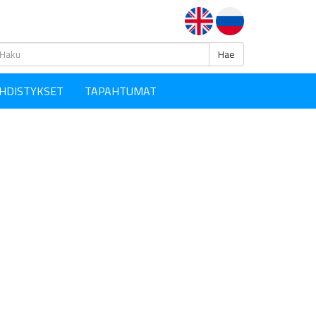
Haku
Hae
HDISTYKSET
TAPAHTUMAT