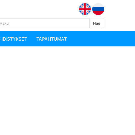
Haku
Hae
HDISTYKSET
TAPAHTUMAT