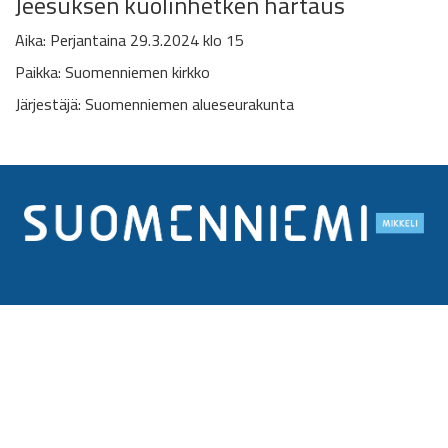
Jeesuksen kuolinhetken hartaus
Aika: Perjantaina 29.3.2024 klo 15
Paikka: Suomenniemen kirkko
Järjestäjä: Suomenniemen alueseurakunta