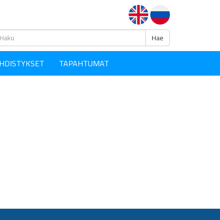
Haku
Hae
HDISTYKSET
TAPAHTUMAT