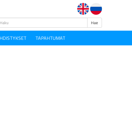
Haku
Hae
HDISTYKSET
TAPAHTUMAT