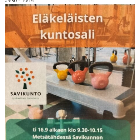
09:30 - 10:15