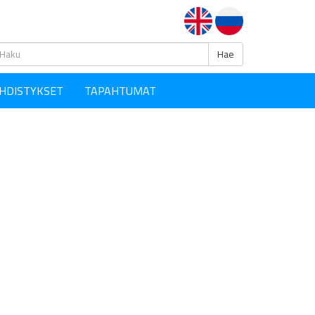
Haku
Hae
HDISTYKSET
TAPAHTUMAT