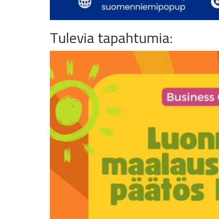
Tulevia tapahtumia: