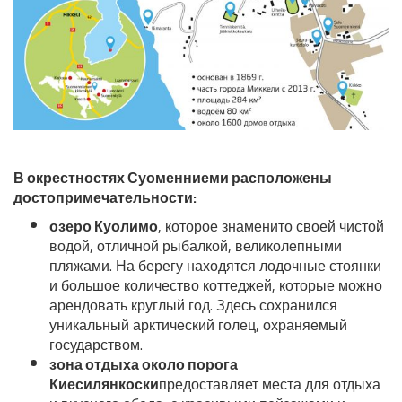
В окрестностях Суоменниеми расположены
достопримечательности:
озеро Куолимо
, которое знаменито своей чистой
водой, отличной рыбалкой, великолепными
пляжами. На берегу находятся лодочные стоянки
и большое количество коттеджей, которые можно
арендовать круглый год. Здесь сохранился
уникальный арктический голец, охраняемый
государством.
зона отдыха около порога
Киесилянкоски
предоставляет места для отдыха